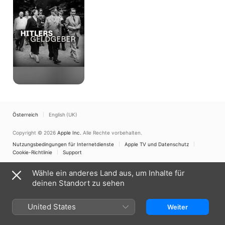
Österreich
English (UK)
Copyright © 2026
Apple Inc.
Alle Rechte vorbehalten.
Nutzungsbedingungen für Internetdienste
Apple TV und Datenschutz
Cookie-Richtlinie
Support
Wähle ein anderes Land aus, um Inhalte für
deinen Standort zu sehen
United States
Weiter