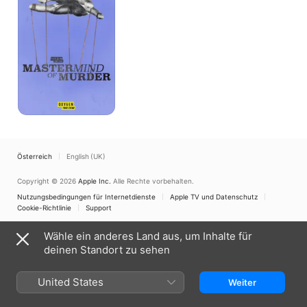
Österreich
English (UK)
Copyright © 2026
Apple Inc.
Alle Rechte vorbehalten.
Nutzungsbedingungen für Internetdienste
Apple TV und Datenschutz
Cookie-Richtlinie
Support
Wähle ein anderes Land aus, um Inhalte für
deinen Standort zu sehen
United States
Weiter