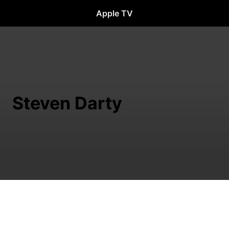
Apple TV
Steven Darty