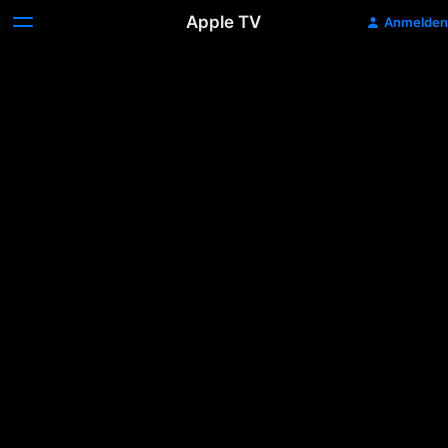
Apple TV
Anmelden