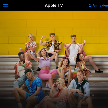
Apple TV
Anmelden