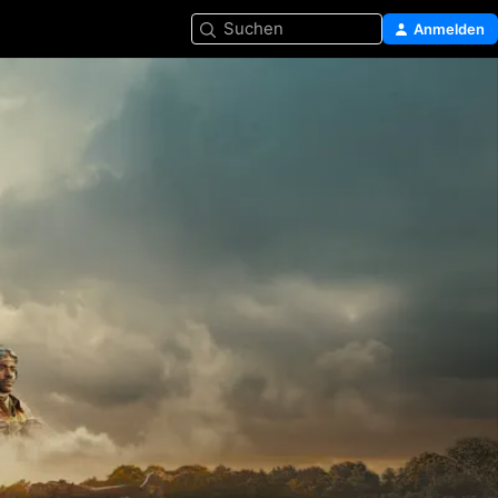
Suchen
Anmelden