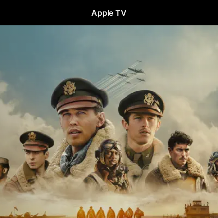
Apple TV