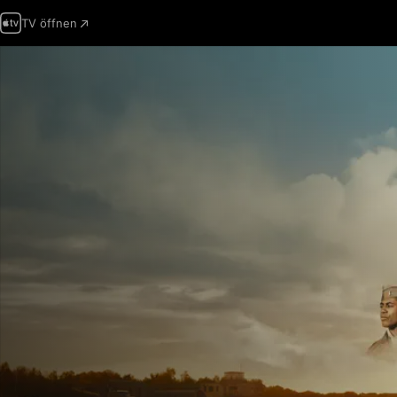
TV öffnen