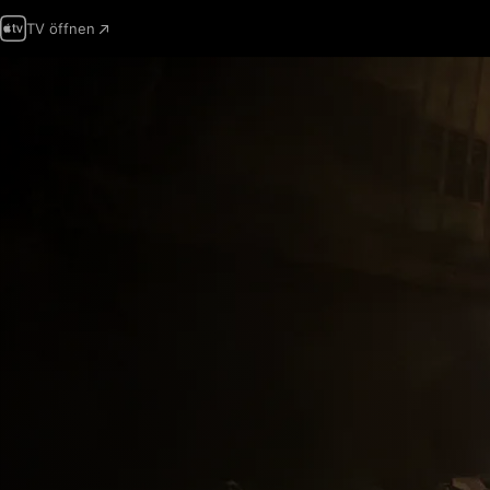
TV öffnen