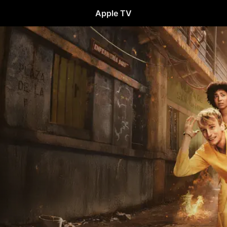
Apple TV