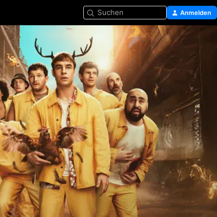
Suchen
Anmelden