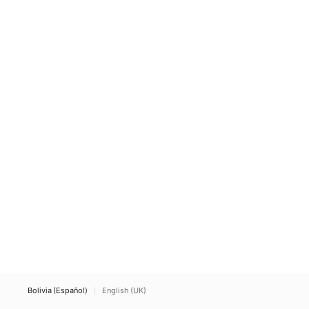
Bolivia (Español)
English (UK)