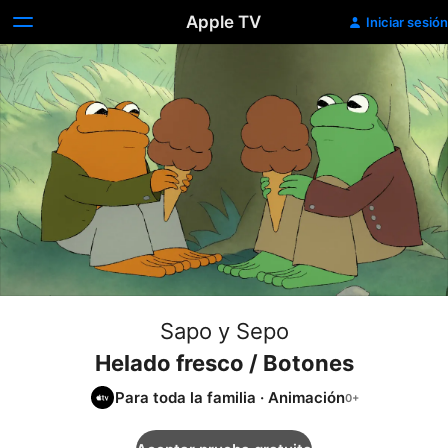
Apple TV
Iniciar sesión
Sapo y Sepo
Helado fresco / Botones
Para toda la familia
·
Animación