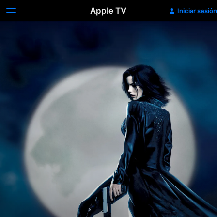
Apple TV
Iniciar sesión