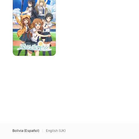
Bolivia (Español)
English (UK)