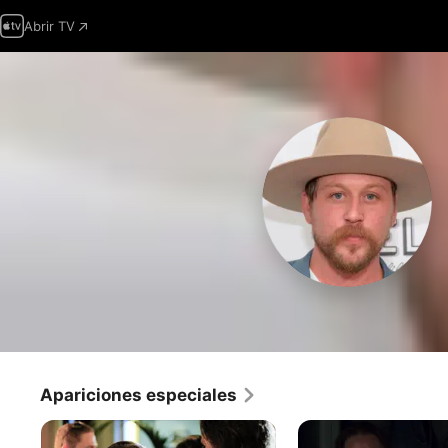
Abrir TV
Apariciones especiales