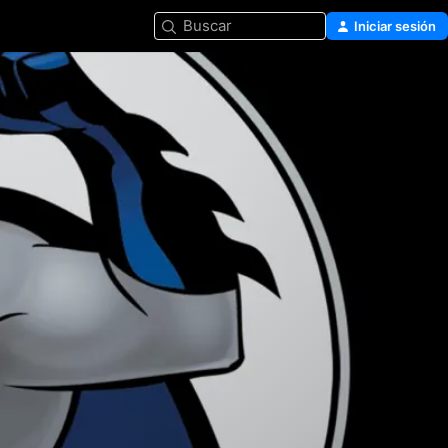
Buscar
Iniciar sesión