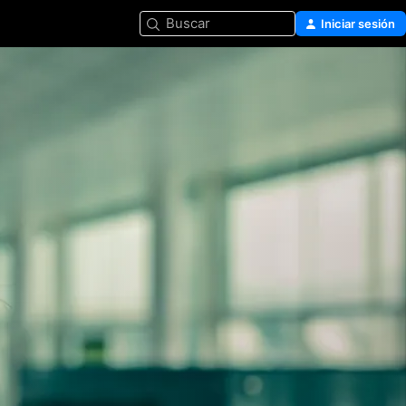
Buscar
Iniciar sesión