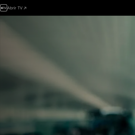
Abrir TV