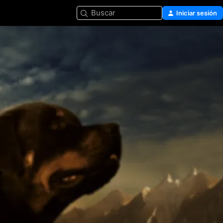
Buscar
Iniciar sesión