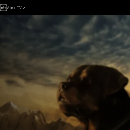
Abrir TV