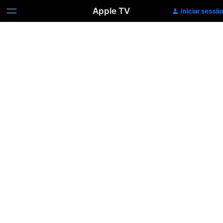
Apple TV
Iniciar sessão