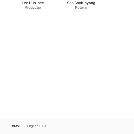
Lee Hun-hee
Seo Sook-hyang
Produção
Roteiro
Brasil
English (UK)