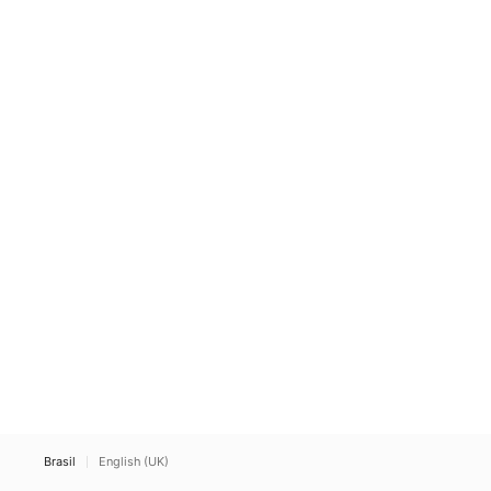
Brasil
English (UK)