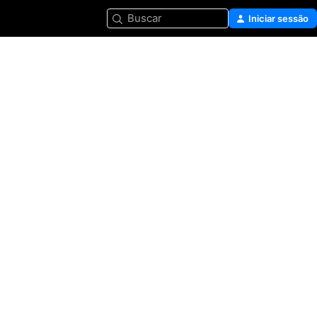
Buscar
Iniciar sessão