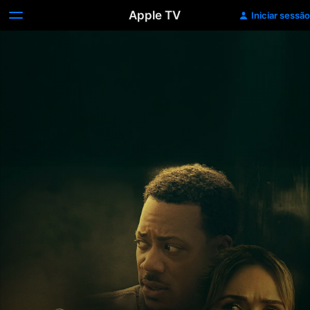
Apple TV
Iniciar sessão