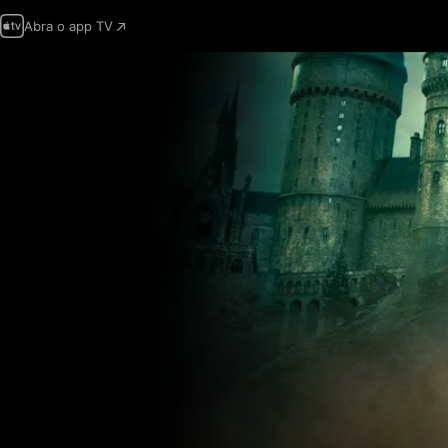
Abra o app TV