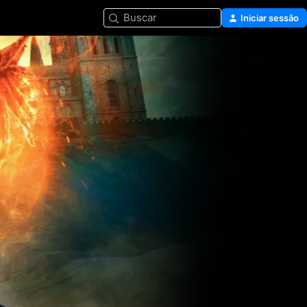
Buscar
Iniciar sessão