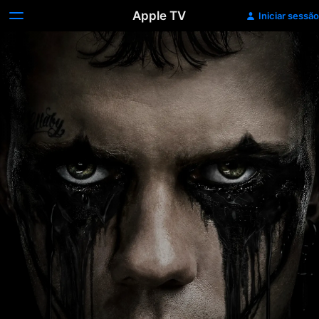
Apple TV
Iniciar sessão