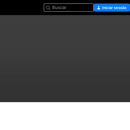
Buscar
Iniciar sessão