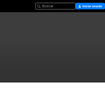
Buscar
Iniciar sessão