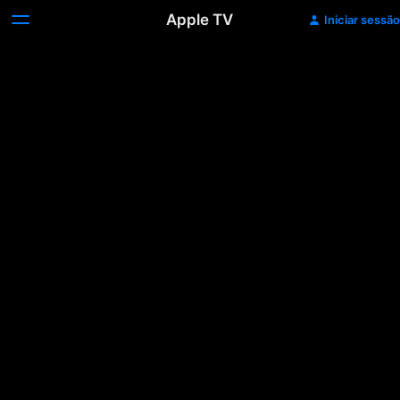
Apple TV
Iniciar sessão