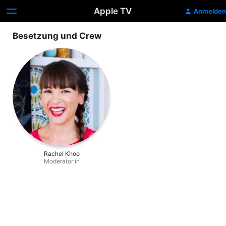
Apple TV
Anmelden
Besetzung und Crew
Rachel Khoo
Moderator:in