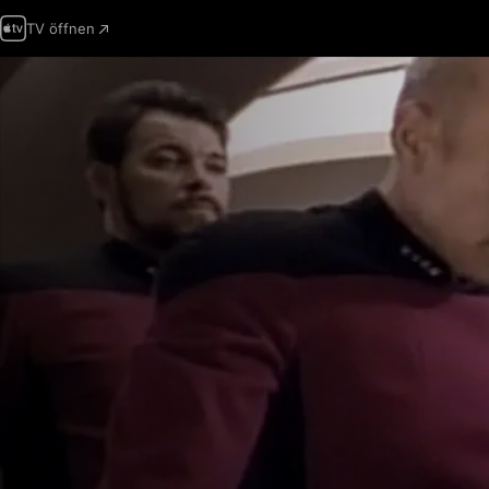
TV öffnen