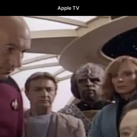
Apple TV