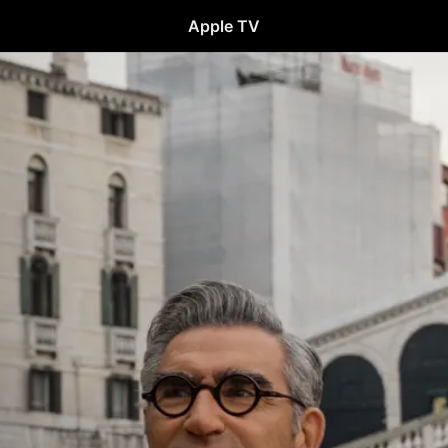
Apple TV