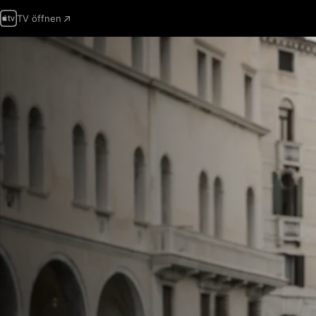
TV öffnen