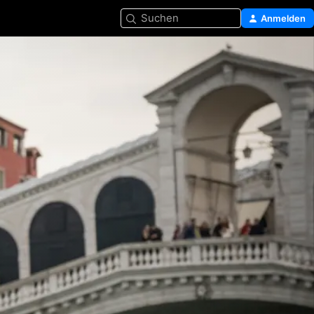
Suchen
Anmelden