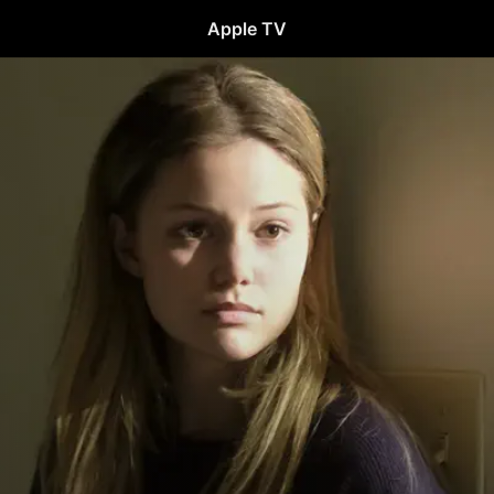
Apple TV