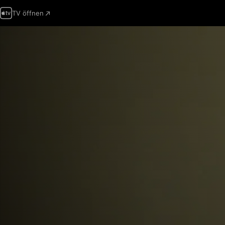
TV öffnen