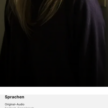
Sprachen
Original-Audio