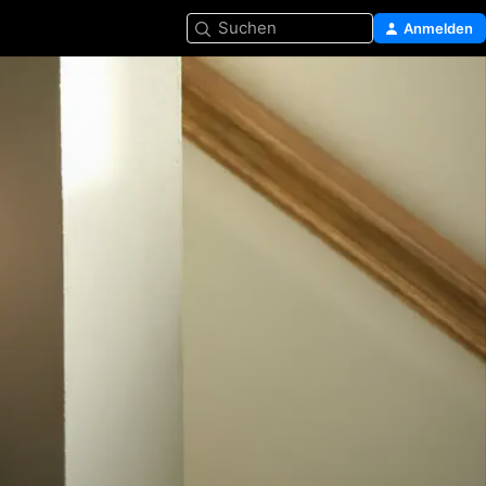
Suchen
Anmelden