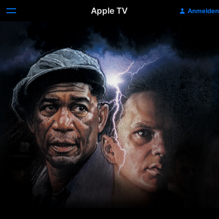
Apple TV
Anmelden