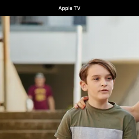
Apple TV