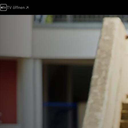
TV öffnen