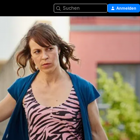
Suchen
Anmelden