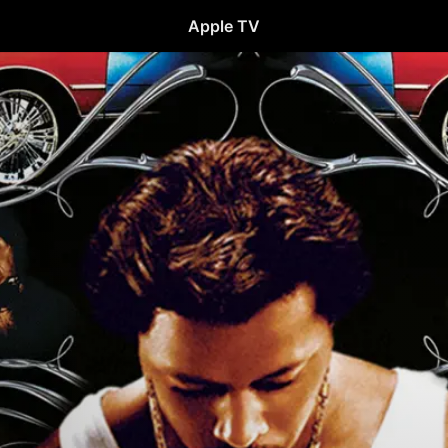
Apple TV