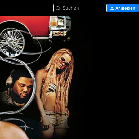
Suchen
Anmelden