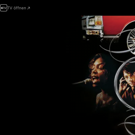
TV öffnen