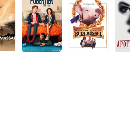
Rüssel