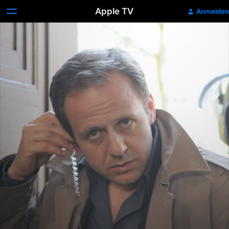
Apple TV
Anmelden