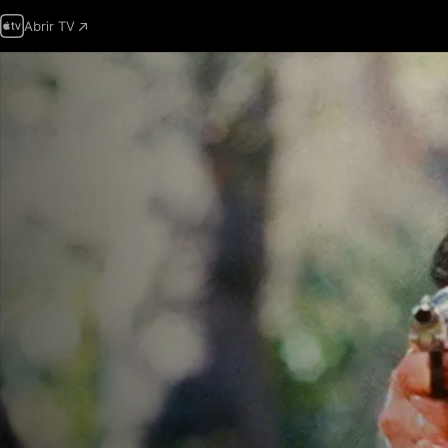
Abrir TV