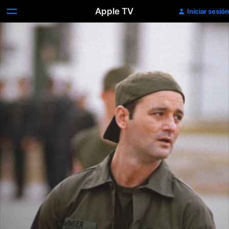
Apple TV
Iniciar sesión