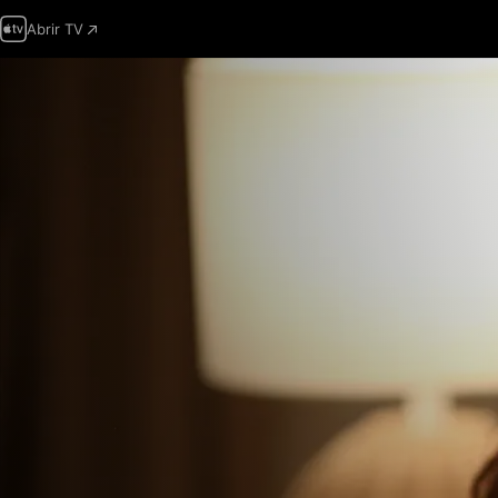
Abrir TV