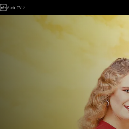
Abrir TV