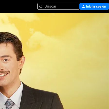
Buscar
Iniciar sesión