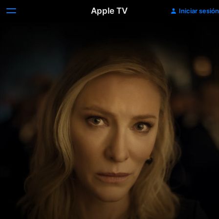
Apple TV
Iniciar sesión