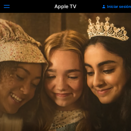
Apple TV
Iniciar sesión