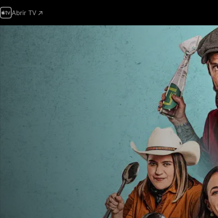
Abrir TV