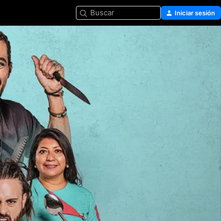
Buscar
Iniciar sesión