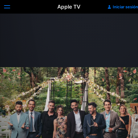
Apple TV
Iniciar sesión