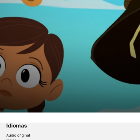
Idiomas
Audio original