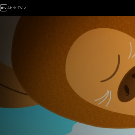
Abrir TV