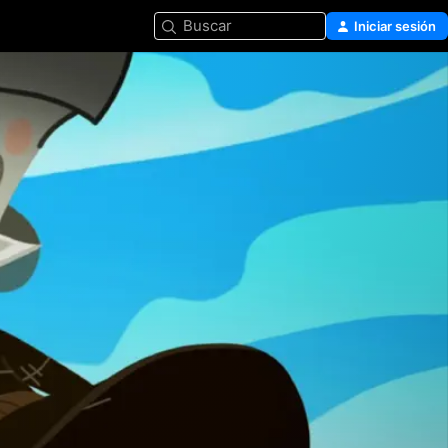
Buscar
Iniciar sesión