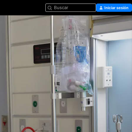
Buscar
Iniciar sesión