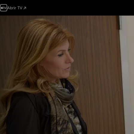
Abrir TV