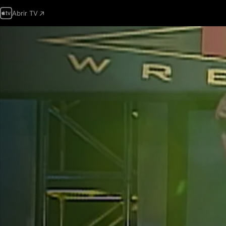
Abrir TV