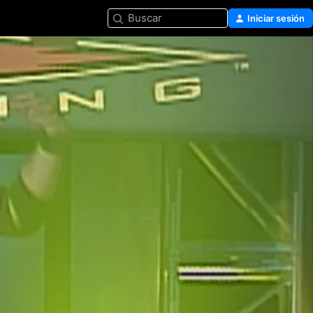
Buscar
Iniciar sesión