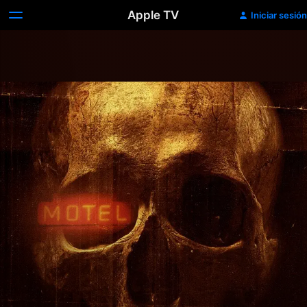
Apple TV
Iniciar sesión