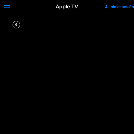
Apple TV
Iniciar sesión