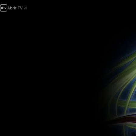
Abrir TV