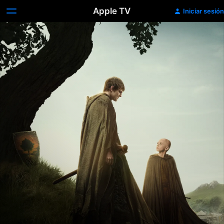
Apple TV
Iniciar sesión