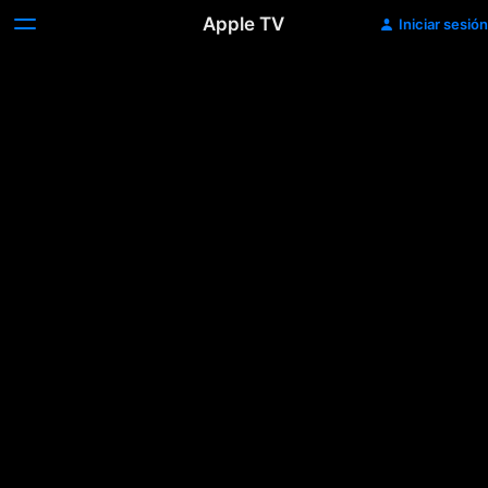
Apple TV
Iniciar sesión