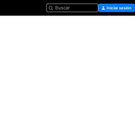
Buscar
Iniciar sesión